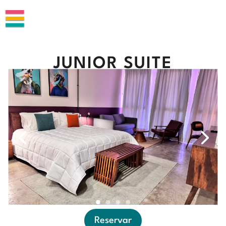
JUNIOR SUITE
Reservar