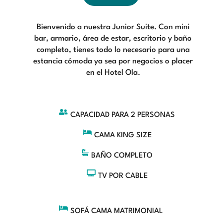
Bienvenido a nuestra Junior Suite. Con mini
bar, armario, área de estar, escritorio y baño
completo, tienes todo lo necesario para una
estancia cómoda ya sea por negocios o placer
en el Hotel Ola.

CAPACIDAD PARA 2 PERSONAS

CAMA KING SIZE

BAÑO COMPLETO

TV POR CABLE

SOFÁ CAMA MATRIMONIAL